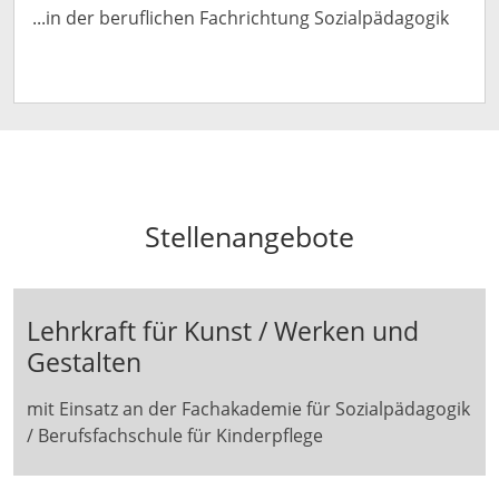
...in der beruflichen Fachrichtung Sozialpädagogik
Stellenangebote
Lehrkraft für Kunst / Werken und
Gestalten
mit Einsatz an der Fachakademie für Sozialpädagogik
/ Berufsfachschule für Kinderpflege