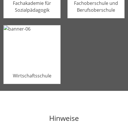
Fachakademie für
Fachoberschule und
Sozialpädagogik
Berufsoberschule
Wirtschaftsschule
Hinweise