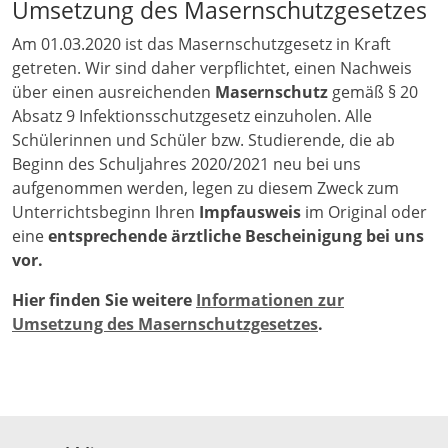
Umsetzung des Masernschutzgesetzes
Am 01.03.2020 ist das Masernschutzgesetz in Kraft
getreten. Wir sind daher verpflichtet, einen Nachweis
über einen ausreichenden
Masernschutz
gemäß § 20
Absatz 9 Infektionsschutzgesetz einzuholen. Alle
Schülerinnen und Schüler bzw. Studierende, die ab
Beginn des Schuljahres 2020/2021 neu bei uns
aufgenommen werden, legen zu diesem Zweck zum
Unterrichtsbeginn Ihren
Impfausweis
im Original oder
eine
entsprechende ärztliche Bescheinigung
bei uns
vor.
Hier finden Sie weitere
Informationen zur
Umsetzung des Masernschutzgesetzes
.