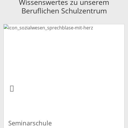
Wissenswertes zu unserem
Beruflichen Schulzentrum
Seminarschule