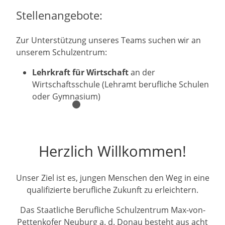
Stellenangebote:
Zur Unterstützung unseres Teams suchen wir an
unserem Schulzentrum:
Lehrkraft für Wirtschaft
an der
Wirtschaftsschule (Lehramt berufliche Schulen
oder Gymnasium)
Herzlich Willkommen!
Unser Ziel ist es, jungen Menschen den Weg in eine
qualifizierte berufliche Zukunft zu erleichtern.
Das Staatliche Berufliche Schulzentrum Max-von-
Pettenkofer Neuburg a. d. Donau besteht aus acht