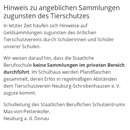
Hinweis zu angeblichen Sammlungen
zugunsten des Tierschutzes
In letzter Zeit häufen sich Hinweise auf
Geldsammlungen zugunsten des örtlichen
Tierschutzvereins durch Schülerinnen und Schüler
unserer Schulen.
Wir weisen darauf hin, dass die Staatliche
Berufsschule
keine Sammlungen im privaten Bereich
durchführt
. Im Schulhaus werden Pfandflaschen
gesammelt, deren Erlös in regelmäßigen Abständen
dem Tierschutzverein Neuburg-Schrobenhausen e. V.
zugute kommt.
Schulleitung des Staatlichen Beruflichen Schulzentrums
Max-von-Pettenkofer,
Neuburg a. d. Donau