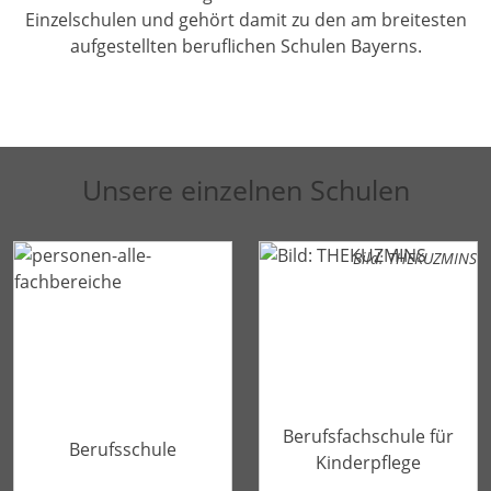
Einzelschulen und gehört damit zu den am breitesten
aufgestellten beruflichen Schulen Bayerns.
Unsere einzelnen Schulen
Bild: THEKUZMINS
Berufsfachschule für
Berufsschule
Kinderpflege