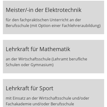
Meister/-in der Elektrotechnik
für den fachpraktischen Unterricht an der
Berufsschule (mit Option einer Fachlehreraubildung)
Lehrkraft für Mathematik
an der Wirtschaftsschule (Lehramt berufliche
Schulen oder Gymnasium)
Lehrkraft für Sport
mit Einsatz an der Wirtschaftsschule und/oder
Fachakademie und/oder Berufsschule